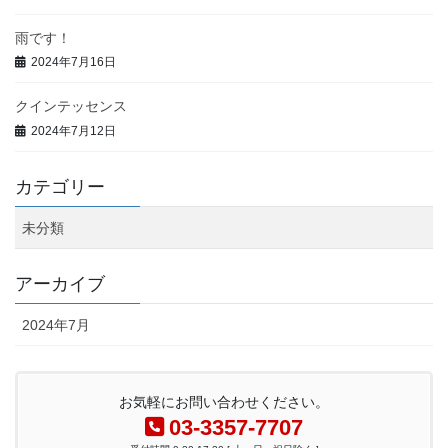
雨です！
2024年7月16日
クインテッセンス
2024年7月12日
カテゴリー
未分類
アーカイブ
2024年7月
お気軽にお問い合わせください。
03-3357-7707